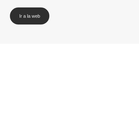
Ir a la web