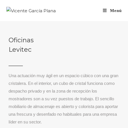
Menú
Oficinas
Levitec
Una actuación muy ágil en un espacio cúbico con una gran
cristalera. En el interior, un cubo de cristal funciona como
despacho privado y en la zona de recepción los
mostradores son a su vez puestos de trabajo. El sencillo
mobiliario de almacenaje es abierto y colorista para aportar
una frescura y desenfado no habituales para una empresa
líder en su sector.